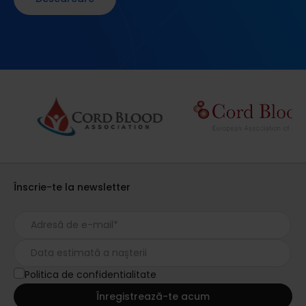
Înscrie-te la newsletter
Politica de confidentialitate
Înregistrează-te acum